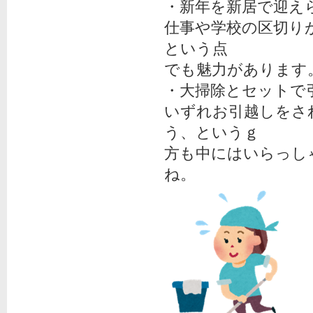
・新年を新居で迎え
仕事や学校の区切り
という点
でも魅力があります
・大掃除とセットで
いずれお引越しをさ
う、というｇ
方も中にはいらっし
ね。