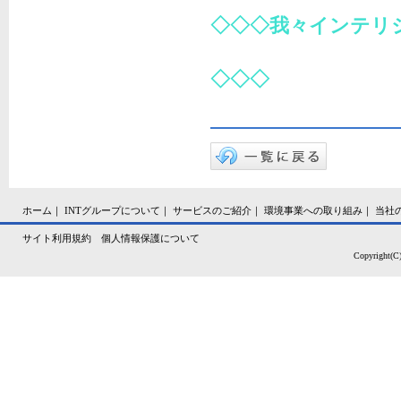
◇◇◇我々インテリ
皆様に役立
◇◇◇
ホーム
｜
INTグループについて
｜
サービスのご紹介
｜
環境事業への取り組み
｜
当社
サイト利用規約
個人情報保護について
Copyright(C)