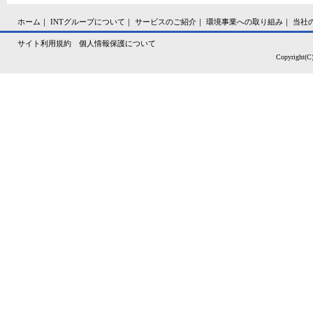
ホーム
｜
INTグループについて
｜
サービスのご紹介
｜
環境事業への取り組み
｜
当社
サイト利用規約
個人情報保護について
Copyright(C)