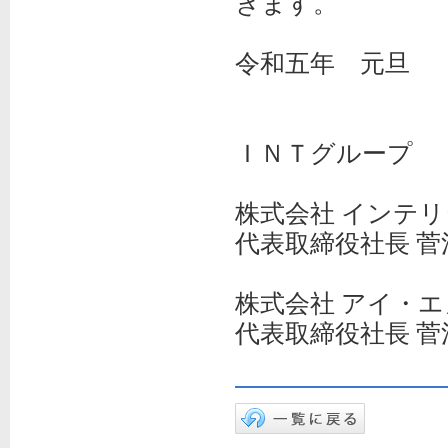
きます。
令和五年 元旦
ＩＮＴグループ
株式会社 インテ
代表取締役社長 菅
株式会社 アイ・
代表取締役社長 菅