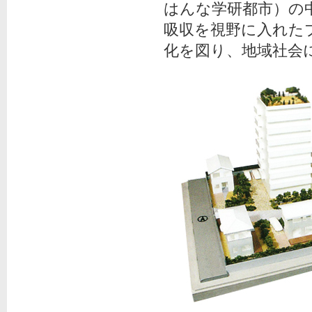
はんな学研都市）の中
吸収を視野に入れた
化を図り、地域社会