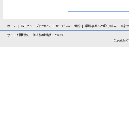
ホーム
｜
INTグループについて
｜
サービスのご紹介
｜
環境事業への取り組み
｜
当社
サイト利用規約
個人情報保護について
Copyright(C)