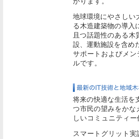
がります。
地球環境にやさしい
る木造建築物の導入
且つ話題性のある木
設、運動施設を含め
サポートおよびメン
ルです。
将来の快適な生活を
つ市民の望みをかな
しいコミュニティー
スマートグリット実